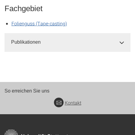
Fachgebiet
Folienguss (Tape-casting)
Publikationen
So erreichen Sie uns
Kontakt