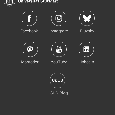
Facebook
Instagram
Bluesky
Mastodon
YouTube
LinkedIn
USUS-Blog