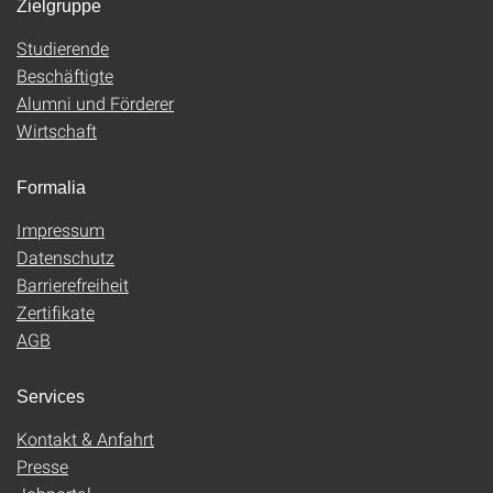
Zielgruppe
Studierende
Beschäftigte
Alumni und Förderer
Wirtschaft
Formalia
Impressum
Datenschutz
Barrierefreiheit
Zertifikate
AGB
Services
Kontakt & Anfahrt
Presse