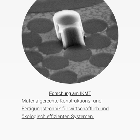
Forschung am IKMT
Materialgerechte Konstruktions- und
Fertigungstechnik für wirtschaftlich und
ökologisch effizienten Systemen.