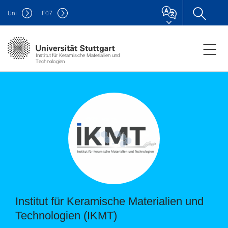
Uni
F
07
Institut für Keramische Materialien und
Technologien
Institut für Keramische Materialien und
Technologien (IKMT)