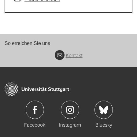
So erreichen Sie uns
Kontakt
Facebook
Instagram
Bluesky