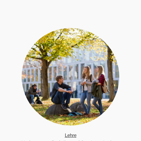
Lehre