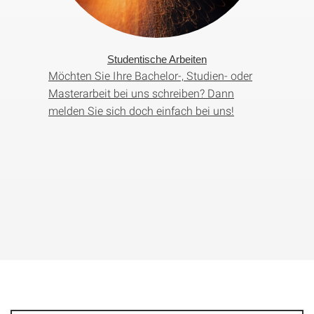
Studentische Arbeiten
Möchten Sie Ihre Bachelor-, Studien- oder
Masterarbeit bei uns schreiben? Dann
melden Sie sich doch einfach bei uns!