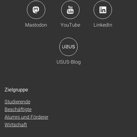
Mastodon
YouTube
LinkedIn
USUS-Blog
Zielgruppe
Studierende
Beschäftigte
Alumni und Förderer
Wirtschaft