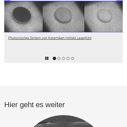
Photonisches Sintern von Keramiken mittels Laserlicht
Hier geht es weiter