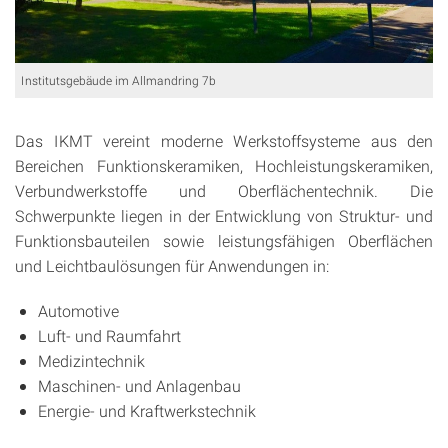
Institutsgebäude im Allmandring 7b
Das IKMT vereint moderne Werkstoffsysteme aus den
Bereichen Funktionskeramiken, Hochleistungskeramiken,
Verbundwerkstoffe und Oberflächentechnik. Die
Schwerpunkte liegen in der Entwicklung von Struktur- und
Funktionsbauteilen sowie leistungsfähigen Oberflächen
und Leichtbaulösungen für Anwendungen in:
Automotive
Luft- und Raumfahrt
Medizintechnik
Maschinen- und Anlagenbau
Energie- und Kraftwerkstechnik