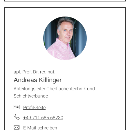
apl. Prof. Dr. rer. nat.
Andreas Killinger
Abteilungsleiter Oberflächentechnik und
Schichtverbunde
Profil-Seite
+49 711 685 68230
E-Mail schreiben