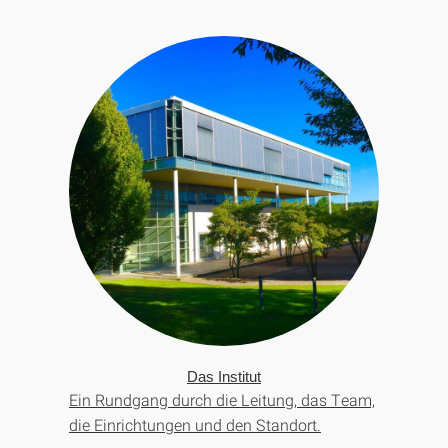
Das Institut
Ein Rundgang durch die Leitung, das Team,
die Einrichtungen und den Standort.