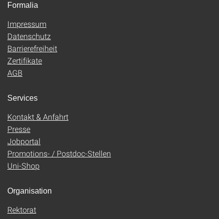
Formalia
Impressum
Datenschutz
Barrierefreiheit
Zertifikate
AGB
Services
Kontakt & Anfahrt
Presse
Jobportal
Promotions- / Postdoc-Stellen
Uni-Shop
Organisation
Rektorat