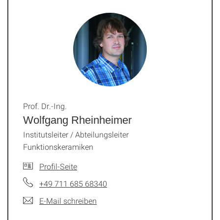
Prof. Dr.-Ing.
Wolfgang Rheinheimer
Institutsleiter / Abteilungsleiter
Funktionskeramiken
Profil-Seite
+49 711 685 68340
E-Mail schreiben