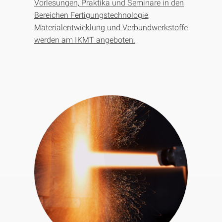
Vorlesungen, Praktika und Seminare in den
Bereichen Fertigungstechnologie,
Materialentwicklung und Verbundwerkstoffe
werden am IKMT angeboten.