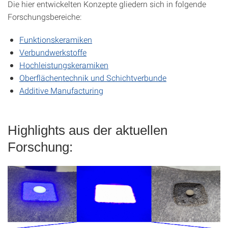
Die hier entwickelten Konzepte gliedern sich in folgende
Forschungsbereiche:
Funktionskeramiken
Verbundwerkstoffe
Hochleistungskeramiken
Oberflächentechnik und Schichtverbunde
Additive Manufacturing
Highlights aus der aktuellen
Forschung: