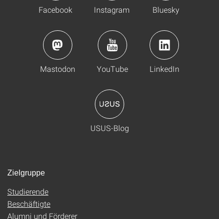
Facebook
Instagram
Bluesky
Mastodon
YouTube
LinkedIn
USUS-Blog
Zielgruppe
Studierende
Beschäftigte
Alumni und Förderer