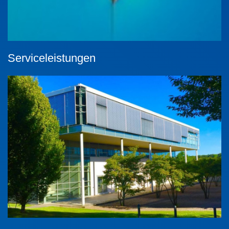
Serviceleistungen