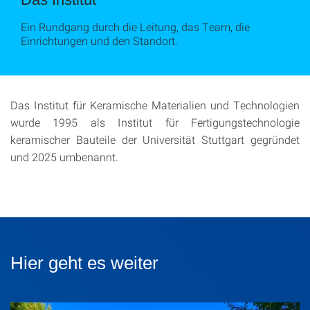
Ein Rundgang durch die Leitung, das Team, die
Einrichtungen und den Standort.
Das Institut für Keramische Materialien und Technologien
wurde 1995 als Institut für Fertigungstechnologie
keramischer Bauteile der Universität Stuttgart gegründet
und 2025 umbenannt.
Hier geht es weiter