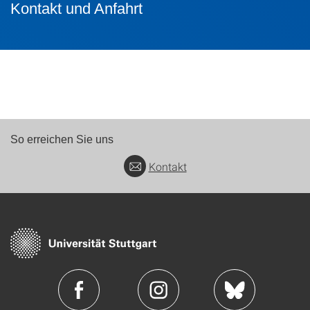
Kontakt und Anfahrt
So erreichen Sie uns
Kontakt