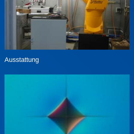
Ausstattung