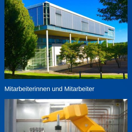
Mitarbeiterinnen und Mitarbeiter