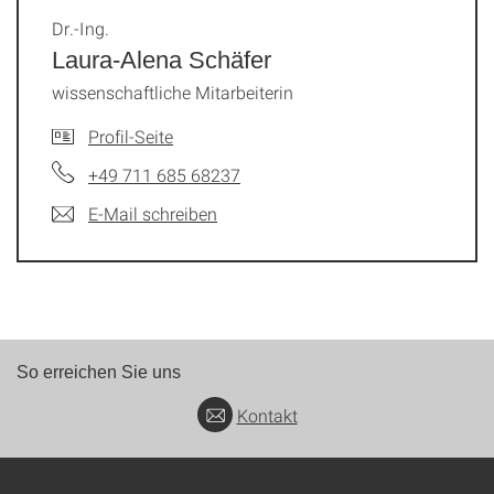
Dr.-Ing.
Laura-Alena Schäfer
wissenschaftliche Mitarbeiterin
Profil-Seite
+49 711 685 68237
E-Mail schreiben
So erreichen Sie uns
Kontakt