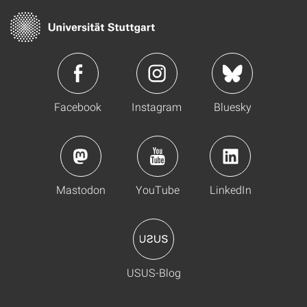
Facebook
Instagram
Bluesky
Mastodon
YouTube
LinkedIn
USUS-Blog