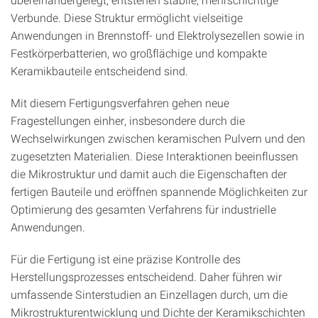
Verbunde. Diese Struktur ermöglicht vielseitige
Anwendungen in Brennstoff- und Elektrolysezellen sowie in
Festkörperbatterien, wo großflächige und kompakte
Keramikbauteile entscheidend sind.
Mit diesem Fertigungsverfahren gehen neue
Fragestellungen einher, insbesondere durch die
Wechselwirkungen zwischen keramischen Pulvern und den
zugesetzten Materialien. Diese Interaktionen beeinflussen
die Mikrostruktur und damit auch die Eigenschaften der
fertigen Bauteile und eröffnen spannende Möglichkeiten zur
Optimierung des gesamten Verfahrens für industrielle
Anwendungen.
Für die Fertigung ist eine präzise Kontrolle des
Herstellungsprozesses entscheidend. Daher führen wir
umfassende Sinterstudien an Einzellagen durch, um die
Mikrostrukturentwicklung und Dichte der Keramikschichten