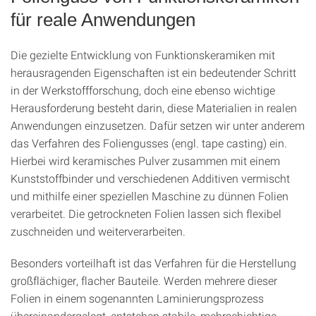
für reale Anwendungen
Die gezielte Entwicklung von Funktionskeramiken mit
herausragenden Eigenschaften ist ein bedeutender Schritt
in der Werkstoffforschung, doch eine ebenso wichtige
Herausforderung besteht darin, diese Materialien in realen
Anwendungen einzusetzen. Dafür setzen wir unter anderem
das Verfahren des Foliengusses (engl. tape casting) ein.
Hierbei wird keramisches Pulver zusammen mit einem
Kunststoffbinder und verschiedenen Additiven vermischt
und mithilfe einer speziellen Maschine zu dünnen Folien
verarbeitet. Die getrockneten Folien lassen sich flexibel
zuschneiden und weiterverarbeiten.
Besonders vorteilhaft ist das Verfahren für die Herstellung
großflächiger, flacher Bauteile. Werden mehrere dieser
Folien in einem sogenannten Laminierungsprozess
übereinandergelegt, entstehen stabile, mehrschichtige