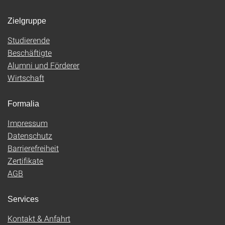
Zielgruppe
Studierende
Beschäftigte
Alumni und Förderer
Wirtschaft
Formalia
Impressum
Datenschutz
Barrierefreiheit
Zertifikate
AGB
Services
Kontakt & Anfahrt