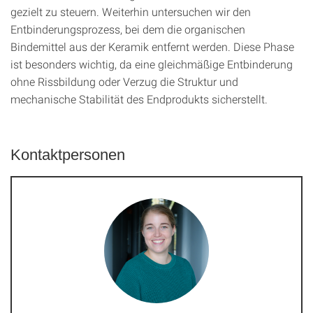
gezielt zu steuern. Weiterhin untersuchen wir den
Entbinderungsprozess, bei dem die organischen
Bindemittel aus der Keramik entfernt werden. Diese Phase
ist besonders wichtig, da eine gleichmäßige Entbinderung
ohne Rissbildung oder Verzug die Struktur und
mechanische Stabilität des Endprodukts sicherstellt.
Kontaktpersonen