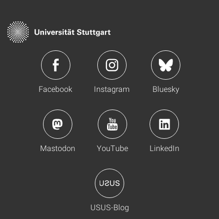
Facebook
Instagram
Bluesky
Mastodon
YouTube
LinkedIn
USUS-Blog