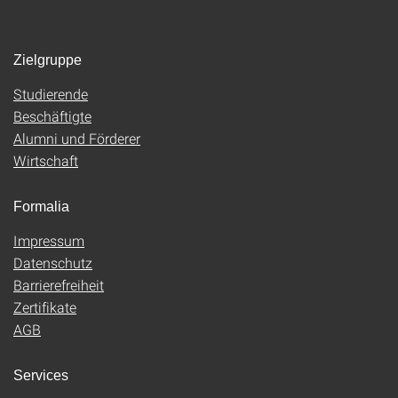
Zielgruppe
Studierende
Beschäftigte
Alumni und Förderer
Wirtschaft
Formalia
Impressum
Datenschutz
Barrierefreiheit
Zertifikate
AGB
Services