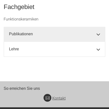
Fachgebiet
Funktionskeramiken
Publikationen
Lehre
So erreichen Sie uns
Kontakt