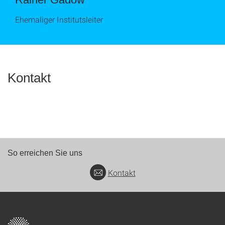
Ehemaliger Institutsleiter
Kontakt
So erreichen Sie uns
Kontakt