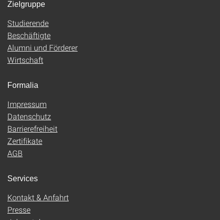
Zielgruppe
Studierende
Beschäftigte
Alumni und Förderer
Wirtschaft
Formalia
Impressum
Datenschutz
Barrierefreiheit
Zertifikate
AGB
Services
Kontakt & Anfahrt
Presse