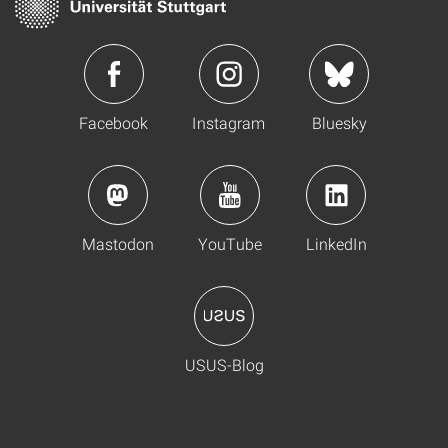
Facebook
Instagram
Bluesky
Mastodon
YouTube
LinkedIn
USUS-Blog