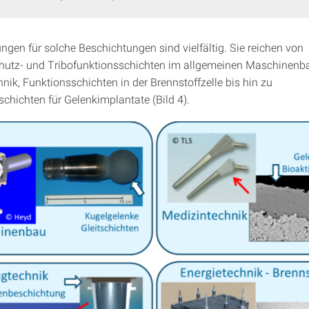
gen für solche Beschichtungen sind vielfältig. Sie reichen von
hutz- und Tribofunktionsschichten im allgemeinen Maschinenbau
nik, Funktionsschichten in der Brennstoffzelle bis hin zu
schichten für Gelenkimplantate (Bild 4).