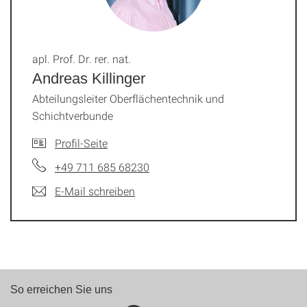
apl. Prof. Dr. rer. nat.
Andreas Killinger
Abteilungsleiter Oberflächentechnik und
Schichtverbunde
Profil-Seite
+49 711 685 68230
E-Mail schreiben
So erreichen Sie uns