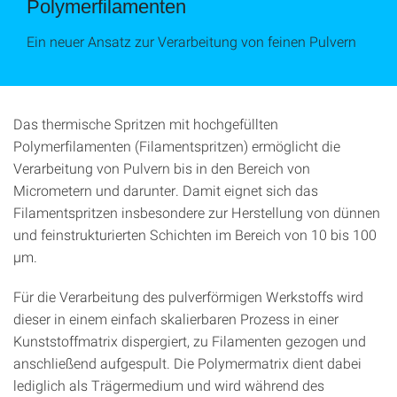
Polymerfilamenten
Ein neuer Ansatz zur Verarbeitung von feinen Pulvern
Das thermische Spritzen mit hochgefüllten
Polymerfilamenten (Filamentspritzen) ermöglicht die
Verarbeitung von Pulvern bis in den Bereich von
Micrometern und darunter. Damit eignet sich das
Filamentspritzen insbesondere zur Herstellung von dünnen
und feinstrukturierten Schichten im Bereich von 10 bis 100
µm.
Für die Verarbeitung des pulverförmigen Werkstoffs wird
dieser in einem einfach skalierbaren Prozess in einer
Kunststoffmatrix dispergiert, zu Filamenten gezogen und
anschließend aufgespult. Die Polymermatrix dient dabei
lediglich als Trägermedium und wird während des