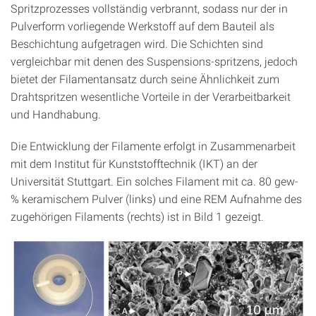
Spritzprozesses vollständig verbrannt, sodass nur der in
Pulverform vorliegende Werkstoff auf dem Bauteil als
Beschichtung aufgetragen wird. Die Schichten sind
vergleichbar mit denen des Suspensions-spritzens, jedoch
bietet der Filamentansatz durch seine Ähnlichkeit zum
Drahtspritzen wesentliche Vorteile in der Verarbeitbarkeit
und Handhabung.
Die Entwicklung der Filamente erfolgt in Zusammenarbeit
mit dem Institut für Kunststofftechnik (IKT) an der
Universität Stuttgart. Ein solches Filament mit ca. 80 gew-
% keramischem Pulver (links) und eine REM Aufnahme des
zugehörigen Filaments (rechts) ist in Bild 1 gezeigt.