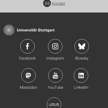
Kontakt
Facebook
Instagram
Bluesky
Mastodon
YouTube
LinkedIn