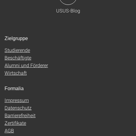
USUS-Blog
Zielgruppe
Studierende
Beschäftigte
Alumni und Förderer
Wirtschaft
Formalia
Impressum
Datenschutz
Barrierefreiheit
Zertifikate
AGB