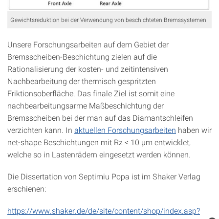
Gewichtsreduktion bei der Verwendung von beschichteten Bremssystemen
Unsere Forschungsarbeiten auf dem Gebiet der
Bremsscheiben-Beschichtung zielen auf die
Rationalisierung der kosten- und zeitintensiven
Nachbearbeitung der thermisch gespritzten
Friktionsoberfläche. Das finale Ziel ist somit eine
nachbearbeitungsarme Maßbeschichtung der
Bremsscheiben bei der man auf das Diamantschleifen
verzichten kann. In
aktuellen Forschungsarbeiten
haben wir
net-shape Beschichtungen mit Rz < 10 µm entwicklet,
welche so in Lastenrädern eingesetzt werden können.
Die Dissertation von Septimiu Popa ist im Shaker Verlag
erschienen:
https://www.shaker.de/de/site/content/shop/index.asp?