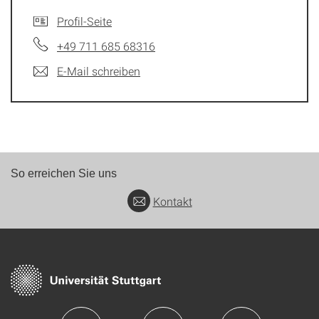
Profil-Seite
+49 711 685 68316
E-Mail schreiben
So erreichen Sie uns
Kontakt