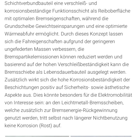
Schichtverbundbauteil eine verschleiß- und
korrosionsbeständige Funktionsschicht als Reiboberfläche
mit optimalen Bremseigenschaften, während die
Grundscheibe Gewichtseinsparungen und eine optimierte
Wärmeabfuhr ermöglicht. Durch dieses Konzept lassen
sich die Fahreigenschaften aufgrund der geringeren
ungefederten Massen verbessern, die
Bremspartikelemissionen können reduziert werden und
basierend auf der hohen Verschleißbeständigkeit kann die
Bremsschiebe als Lebensdauerbauteil ausgelegt werden.
Zusätzlich wirkt sich die hohe Korrosionsbeständigkeit der
Beschichtungen positiv auf Sicherheits- sowie ästhetische
Aspekte aus. Dies könnte besonders für die Elektromobilität
von Interesse sein: an den Leichtmetall-Bremsscheiben,
welche zusätzlich zur Bremsenergie-Rückgewinnung
genutzt werden, tritt selbst nach längerer Nichtbenutzung
keine Korrosion (Rost) auf.