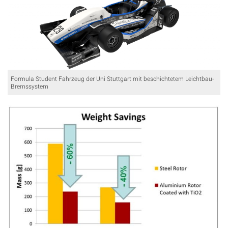
Formula Student Fahrzeug der Uni Stuttgart mit beschichtetem Leichtbau-
Bremssystem