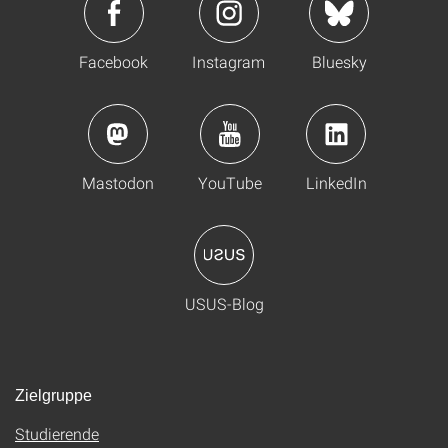
Facebook
Instagram
Bluesky
Mastodon
YouTube
LinkedIn
USUS-Blog
Zielgruppe
Studierende