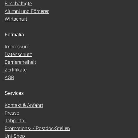
Beschäftigte
Alumni und Förderer
Wirtschaft
Formalia
Impressum
Datenschutz
Barrierefreiheit
Zertifikate
AGB
Services
Kontakt & Anfahrt
Presse
Jobportal
Promotions- / Postdoc-Stellen
Uni-Shop