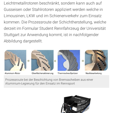
Leichtmetallrotoren beschränkt, sondern kann auch auf
Gusseisen oder Stahlrotoren appliziert werden welche in
Limousinen, LKW und im Schienenverkehr zum Einsatz
kommen. Die Prozessroute der Schichtherstellung, welche
derzeit im Formular Student Rennfahrzeug der Universität
Stuttgart zur Anwendung kommt, ist in nachfolgender
Abbildung dargestellt.
Prozessroute bei der Beschichtung von Bremsscheiben aus einer
Aluminium-Legierung für den Einsatz im Rennsport