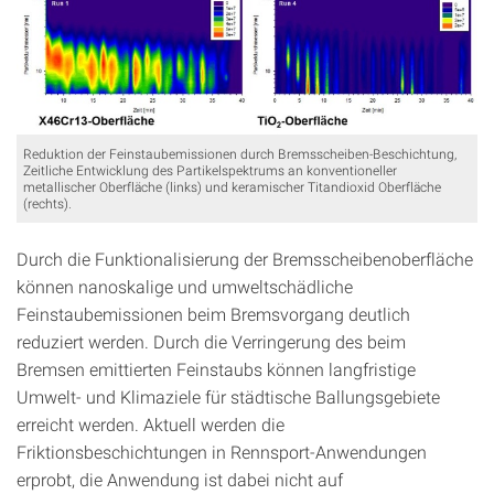
Reduktion der Feinstaubemissionen durch Bremsscheiben-Beschichtung,
Zeitliche Entwicklung des Partikelspektrums an konventioneller
metallischer Oberfläche (links) und keramischer Titandioxid Oberfläche
(rechts).
Durch die Funktionalisierung der Bremsscheibenoberfläche
können nanoskalige und umweltschädliche
Feinstaubemissionen beim Bremsvorgang deutlich
reduziert werden. Durch die Verringerung des beim
Bremsen emittierten Feinstaubs können langfristige
Umwelt- und Klimaziele für städtische Ballungsgebiete
erreicht werden. Aktuell werden die
Friktionsbeschichtungen in Rennsport-Anwendungen
erprobt, die Anwendung ist dabei nicht auf