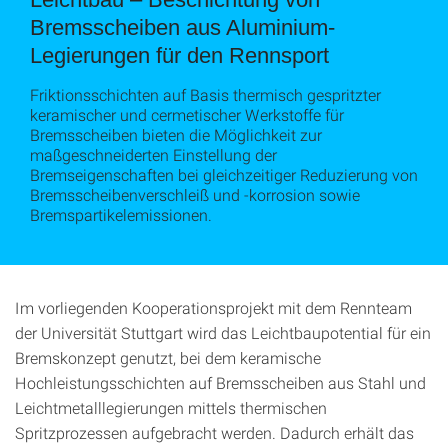
Bremsscheiben aus Aluminium-
Legierungen für den Rennsport
Friktionsschichten auf Basis thermisch gespritzter
keramischer und cermetischer Werkstoffe für
Bremsscheiben bieten die Möglichkeit zur
maßgeschneiderten Einstellung der
Bremseigenschaften bei gleichzeitiger Reduzierung von
Bremsscheibenverschleiß und -korrosion sowie
Bremspartikelemissionen.
Im vorliegenden Kooperationsprojekt mit dem Rennteam
der Universität Stuttgart wird das Leichtbaupotential für ein
Bremskonzept genutzt, bei dem keramische
Hochleistungsschichten auf Bremsscheiben aus Stahl und
Leichtmetalllegierungen mittels thermischen
Spritzprozessen aufgebracht werden. Dadurch erhält das