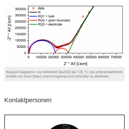
Nyquist Diagramm von dotiertem BaZrO3 bei 125 °C. Die unterschiedlichen
Anteile von Korn (blau) und Korngrenze (rot) sind klar zu erkennen.
Kontaktpersonen