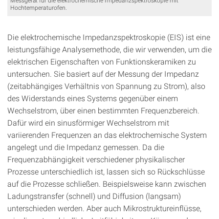
Hochtemperaturofen.
Die elektrochemische Impedanzspektroskopie (EIS) ist eine
leistungsfähige Analysemethode, die wir verwenden, um die
elektrischen Eigenschaften von Funktionskeramiken zu
untersuchen. Sie basiert auf der Messung der Impedanz
(zeitabhängiges Verhältnis von Spannung zu Strom), also
des Widerstands eines Systems gegenüber einem
Wechselstrom, über einen bestimmten Frequenzbereich.
Dafür wird ein sinusförmiger Wechselstrom mit
variierenden Frequenzen an das elektrochemische System
angelegt und die Impedanz gemessen. Da die
Frequenzabhängigkeit verschiedener physikalischer
Prozesse unterschiedlich ist, lassen sich so Rückschlüsse
auf die Prozesse schließen. Beispielsweise kann zwischen
Ladungstransfer (schnell) und Diffusion (langsam)
unterschieden werden. Aber auch Mikrostruktureinflüsse,