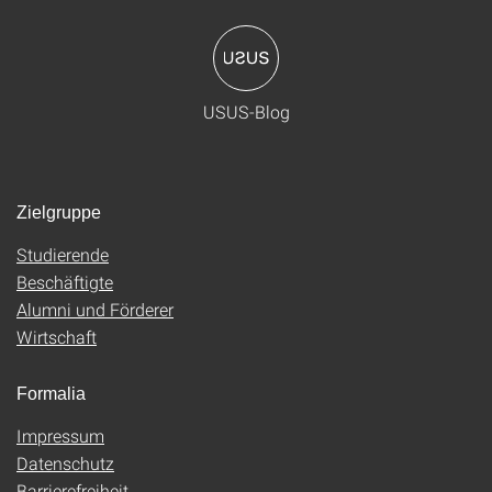
USUS-Blog
Zielgruppe
Studierende
Beschäftigte
Alumni und Förderer
Wirtschaft
Formalia
Impressum
Datenschutz
Barrierefreiheit