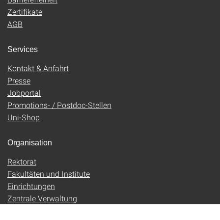
Zertifikate
AGB
Services
Kontakt & Anfahrt
Presse
Jobportal
Promotions- / Postdoc-Stellen
Uni-Shop
Organisation
Rektorat
Fakultäten und Institute
Einrichtungen
Zentrale Verwaltung