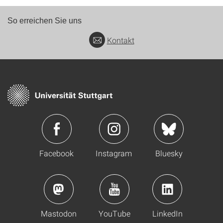
So erreichen Sie uns
Kontakt
Facebook
Instagram
Bluesky
Mastodon
YouTube
LinkedIn