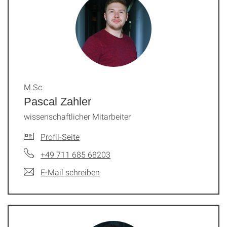
M.Sc.
Pascal Zahler
wissenschaftlicher Mitarbeiter
Profil-Seite
+49 711 685 68203
E-Mail schreiben