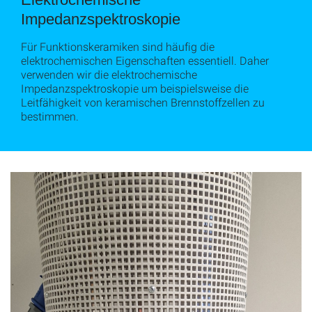
Impedanzspektroskopie
Für Funktionskeramiken sind häufig die
elektrochemischen Eigenschaften essentiell. Daher
verwenden wir die elektrochemische
Impedanzspektroskopie um beispielsweise die
Leitfähigkeit von keramischen Brennstoffzellen zu
bestimmen.